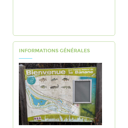
INFORMATIONS GÉNÉRALES