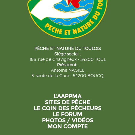
PÊCHE ET NATURE DU TOULOIS
Siège social :
156, rue de Chavigneux - 54200 TOUL
Président :
Antoine NAGIEL
3, sente de la Cure - 54200 BOUCQ
L'AAPPMA
SITES DE PÊCHE
LE COIN DES PÊCHEURS
LE FORUM
PHOTOS / VIDÉOS
MON COMPTE