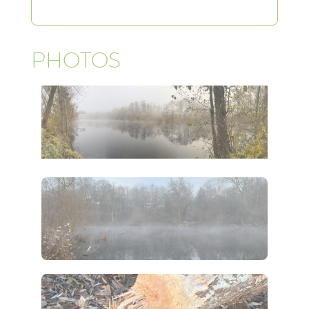
PHOTOS