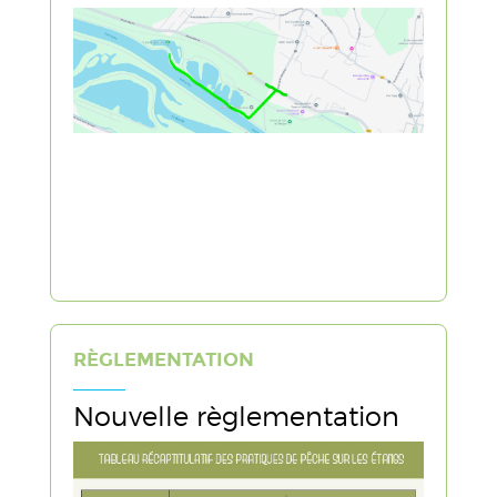
RÈGLEMENTATION
Nouvelle règlementation