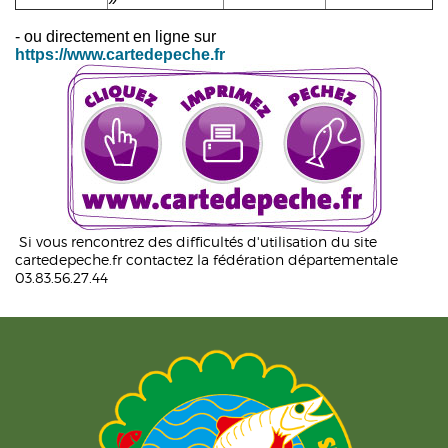
- ou directement en ligne sur
https://www.cartedepeche.fr
Si vous rencontrez des difficultés d'utilisation du site
cartedepeche.fr contactez la fédération départementale
03.83.56.27.44