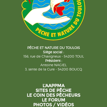
PÊCHE ET NATURE DU TOULOIS
Siège social :
156, rue de Chavigneux - 54200 TOUL
Président :
Antoine NAGIEL
3, sente de la Cure - 54200 BOUCQ
L'AAPPMA
SITES DE PÊCHE
LE COIN DES PÊCHEURS
LE FORUM
PHOTOS / VIDÉOS