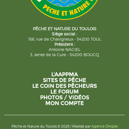
PÊCHE ET NATURE DU TOULOIS
Siège social :
156, rue de Chavigneux - 54200 TOUL
Président :
Antoine NAGIEL
3, sente de la Cure - 54200 BOUCQ
L'AAPPMA
SITES DE PÊCHE
LE COIN DES PÊCHEURS
LE FORUM
PHOTOS / VIDÉOS
MON COMPTE
Pêche et Nature du Toulois © 2026 / Réalisé par
Agence Dingiso