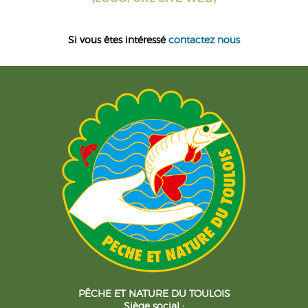
Si vous êtes intéressé
contactez nous
PÊCHE ET NATURE DU TOULOIS
Siège social :